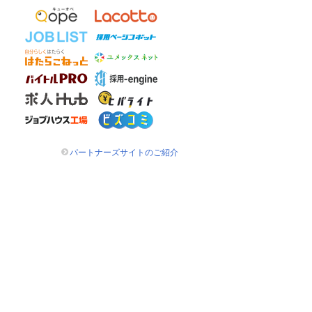
パートナーズサイトのご紹介