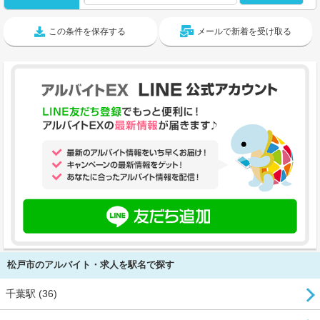
この条件を保存する
メールで新着を受け取る
松戸市のアルバイト・求人を駅名で探す
千葉駅 (36)