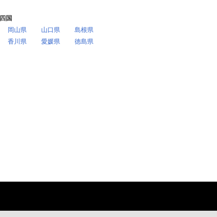
四国
岡山県
山口県
島根県
香川県
愛媛県
徳島県