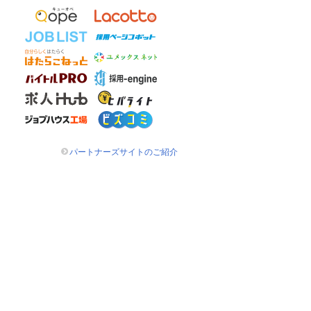
パートナーズサイトのご紹介