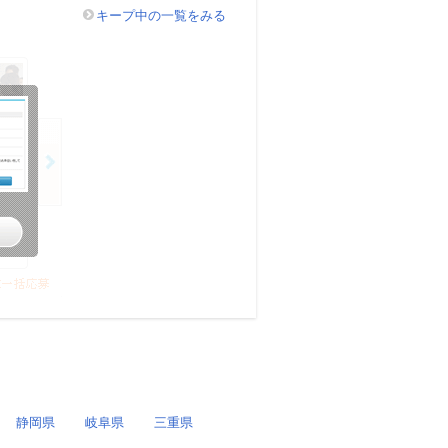
キープ中の一覧をみる
静岡県
岐阜県
三重県