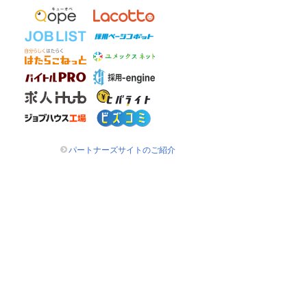
パートナーズサイトのご紹介