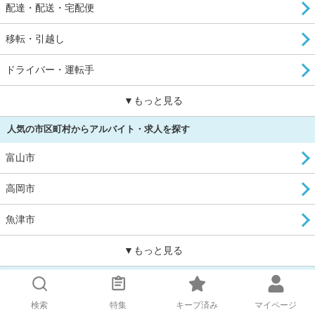
配達・配送・宅配便
移転・引越し
ドライバー・運転手
▼もっと見る
人気の市区町村からアルバイト・求人を探す
富山市
高岡市
魚津市
▼もっと見る
人気の駅からアルバイト・求人を探す
検索
特集
キープ済み
マイページ
富山駅