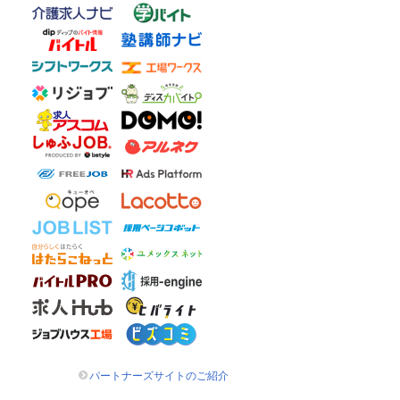
パートナーズサイトのご紹介