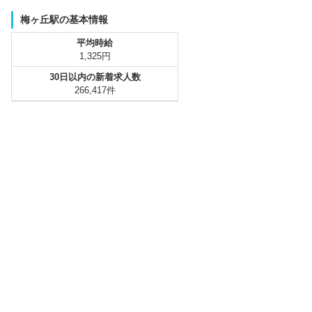
梅ヶ丘駅の基本情報
平均時給
1,325円
30日以内の新着求人数
266,417件