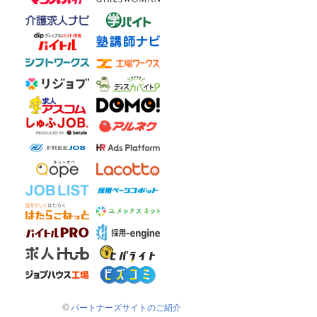
パートナーズサイトのご紹介