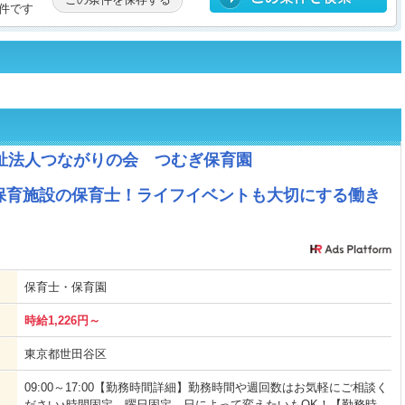
件です
祉法人つながりの会 つむぎ保育園
保育施設の保育士！ライフイベントも大切にする働き
保育士・保育園
時給1,226円～
東京都世田谷区
09:00～17:00【勤務時間詳細】勤務時間や週回数はお気軽にご相談く
ださい♪時間固定、曜日固定、日によって変えたいもOK！【勤務時