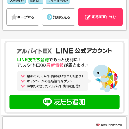
交通費支給
車通勤可
フリーター歓迎
応募画面に進む
キープする
詳細を見る