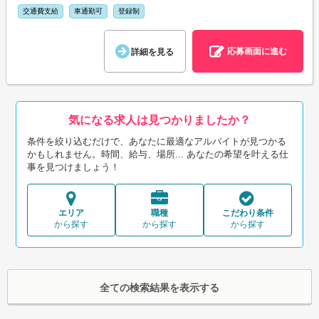
交通費支給
車通勤可
登録制
応募画面に進む
詳細を見る
気になる求人は見つかりましたか？
条件を絞り込むだけで、あなたに最適なアルバイトが見つかる
かもしれません。時間、給与、場所... あなたの希望を叶える仕
事を見つけましょう！
エリア
職種
こだわり条件
から探す
から探す
から探す
全ての検索結果を表示する