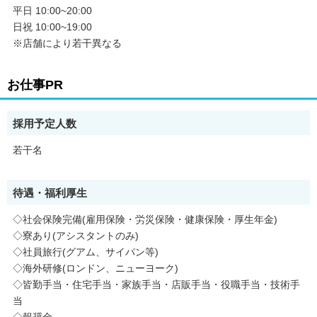
平日 10:00~20:00
日祝 10:00~19:00
※店舗により若干異なる
お仕事PR
採用予定人数
若干名
待遇・福利厚生
◇社会保険完備(雇用保険・労災保険・健康保険・厚生年金)
◇寮あり(アシスタントのみ)
◇社員旅行(グアム、サイパン等)
◇海外研修(ロンドン、ニューヨーク)
◇皆勤手当・住宅手当・家族手当・店販手当・役職手当・技術手
当