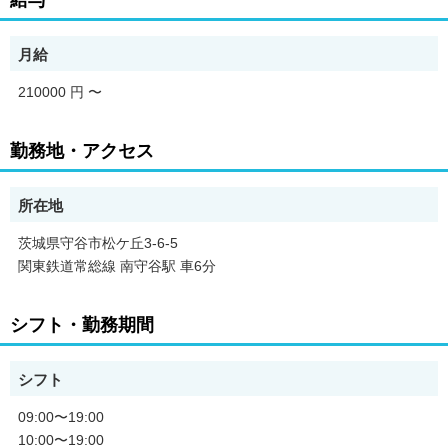
給与
月給
210000 円
〜
勤務地・アクセス
所在地
茨城県守谷市松ケ丘3-6-5
関東鉄道常総線 南守谷駅 車6分
シフト・勤務期間
シフト
09:00〜19:00
10:00〜19:00