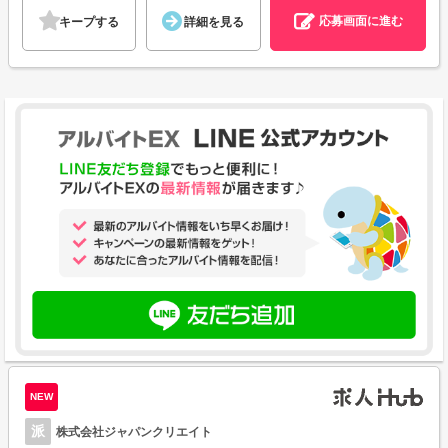
応募画面に進む
キープする
詳細を見る
NEW
派
株式会社ジャパンクリエイト