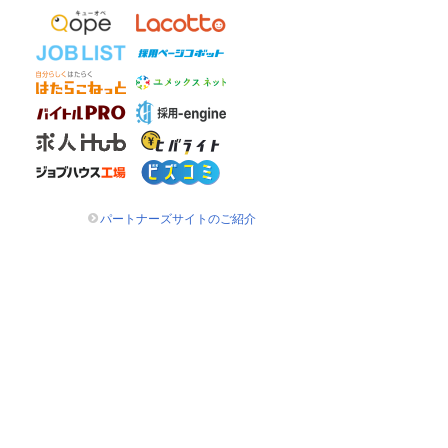
パートナーズサイトのご紹介