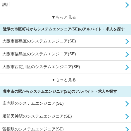
設計
▼もっと見る
近隣の市区町村からシステムエンジニア(SE)のアルバイト・求人を探す
大阪市都島区のシステムエンジニア(SE)
大阪市福島区のシステムエンジニア(SE)
大阪市西淀川区のシステムエンジニア(SE)
▼もっと見る
豊中市の駅からシステムエンジニア(SE)のアルバイト・求人を探す
庄内駅のシステムエンジニア(SE)
服部天神駅のシステムエンジニア(SE)
曽根駅のシステムエンジニア(SE)