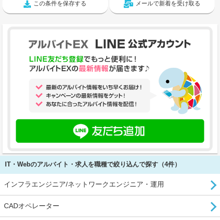
この条件を保存する
メールで新着を受け取る
IT・Webのアルバイト・求人を職種で絞り込んで探す（4件）
インフラエンジニア/ネットワークエンジニア・運用
CADオペレーター