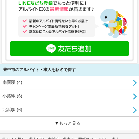
豊中市のアルバイト・求人を駅名で探す
南巽駅 (4)
小路駅 (6)
北浜駅 (6)
▼もっと見る