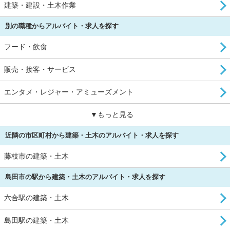
建築・建設・土木作業
別の職種からアルバイト・求人を探す
フード・飲食
販売・接客・サービス
エンタメ・レジャー・アミューズメント
▼もっと見る
近隣の市区町村から建築・土木のアルバイト・求人を探す
藤枝市の建築・土木
島田市の駅から建築・土木のアルバイト・求人を探す
六合駅の建築・土木
島田駅の建築・土木