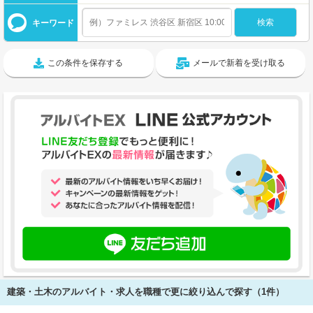
キーワード
この条件を保存する
メールで新着を受け取る
建築・土木のアルバイト・求人を職種で更に絞り込んで探す（1件）