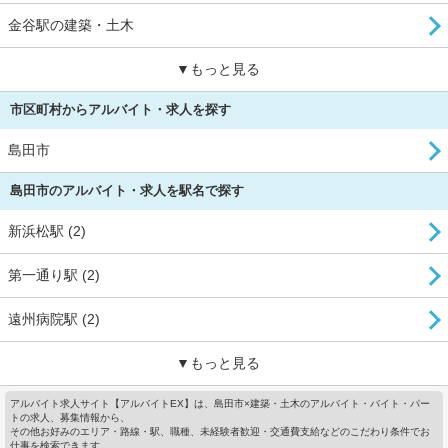
金谷駅の建築・土木
▼もっと見る
市区町村からアルバイト・求人を探す
島田市
島田市のアルバイト・求人を駅名で探す
新浜松駅 (2)
第一通り駅 (2)
遠州病院駅 (2)
▼もっと見る
アルバイト求人サイト【アルバイトEX】は、島田市×建築・土木のアルバイト・バイト・パー
トの求人、募集情報から、
その他お好みのエリア・路線・駅、職種、未経験者歓迎・交通費支給などのこだわり条件でお
仕事を検索できます。