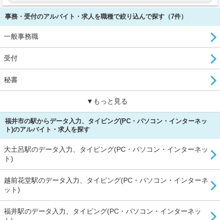
事務・受付のアルバイト・求人を職種で絞り込んで探す（7件）
一般事務職
受付
秘書
▼もっと見る
福井市の駅からデータ入力、タイピング(PC・パソコン・インターネッ
ト)のアルバイト・求人を探す
大土呂駅のデータ入力、タイピング(PC・パソコン・インターネッ
ト)
越前花堂駅のデータ入力、タイピング(PC・パソコン・インターネ
ット)
福井駅のデータ入力、タイピング(PC・パソコン・インターネッ