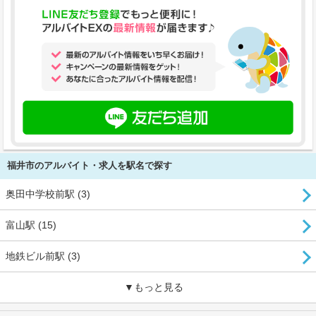
福井市のアルバイト・求人を駅名で探す
奥田中学校前駅 (3)
富山駅 (15)
地鉄ビル前駅 (3)
▼もっと見る