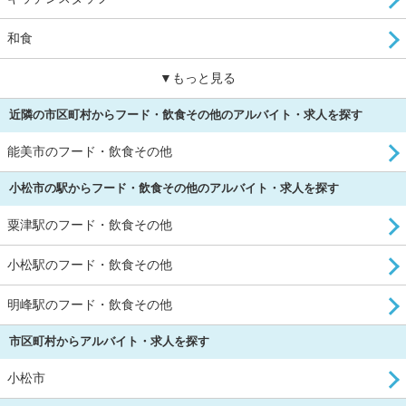
和食
▼もっと見る
近隣の市区町村からフード・飲食その他のアルバイト・求人を探す
能美市のフード・飲食その他
小松市の駅からフード・飲食その他のアルバイト・求人を探す
粟津駅のフード・飲食その他
小松駅のフード・飲食その他
明峰駅のフード・飲食その他
市区町村からアルバイト・求人を探す
小松市