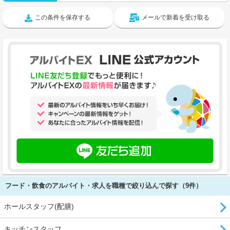
この条件を保存する
メールで新着を受け取る
フード・飲食のアルバイト・求人を職種で絞り込んで探す（9件）
ホールスタッフ(配膳)
キッチンスタッフ