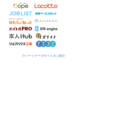
パートナーズサイトのご紹介