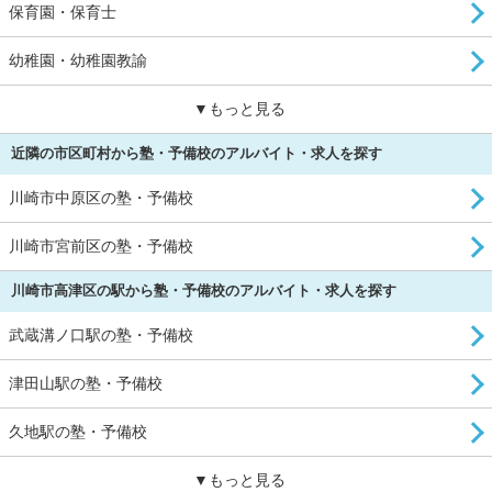
保育園・保育士
幼稚園・幼稚園教諭
▼もっと見る
近隣の市区町村から塾・予備校のアルバイト・求人を探す
川崎市中原区の塾・予備校
川崎市宮前区の塾・予備校
川崎市高津区の駅から塾・予備校のアルバイト・求人を探す
武蔵溝ノ口駅の塾・予備校
津田山駅の塾・予備校
久地駅の塾・予備校
▼もっと見る