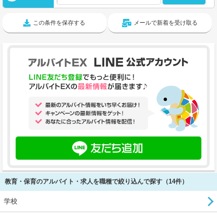
この条件を保存する
メールで新着を受け取る
教育・保育のアルバイト・求人を職種で絞り込んで探す（14件）
学校