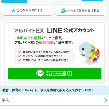
この条件を保存する
メールで新着を受け取る
教育・保育のアルバイト・求人を職種で絞り込んで探す（10件）
学校