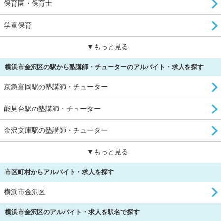
保育園・保育士
学童保育
▼もっと見る
横浜市金沢区の駅から塾講師・チューターのアルバイト・求人を探す
京急富岡駅の塾講師・チューター
能見台駅の塾講師・チューター
金沢文庫駅の塾講師・チューター
▼もっと見る
市区町村からアルバイト・求人を探す
横浜市金沢区
横浜市金沢区のアルバイト・求人を駅名で探す