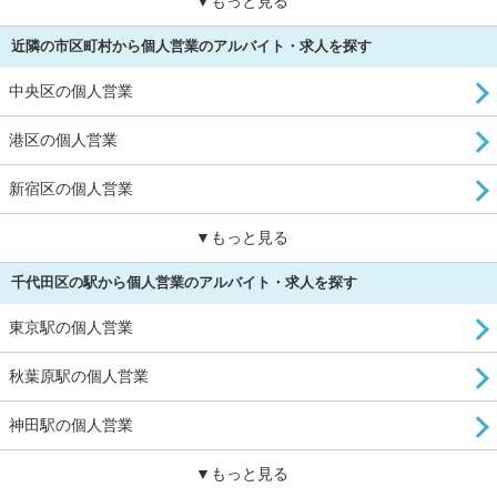
▼もっと見る
近隣の市区町村から個人営業のアルバイト・求人を探す
中央区の個人営業
港区の個人営業
新宿区の個人営業
▼もっと見る
千代田区の駅から個人営業のアルバイト・求人を探す
東京駅の個人営業
秋葉原駅の個人営業
神田駅の個人営業
▼もっと見る