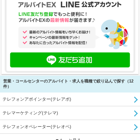
営業・コールセンターのアルバイト・求人を職種で絞り込んで探す（12
件）
テレフォンアポインター(テレアポ)
テレマーケティング(テレマ)
テレフォンオペレーター(テレオペ)