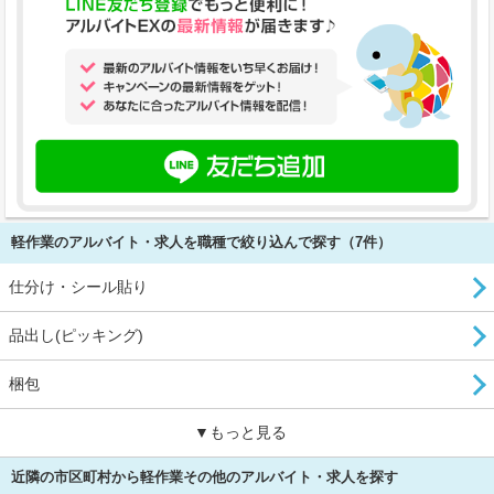
軽作業のアルバイト・求人を職種で絞り込んで探す（7件）
仕分け・シール貼り
品出し(ピッキング)
梱包
▼もっと見る
近隣の市区町村から軽作業その他のアルバイト・求人を探す