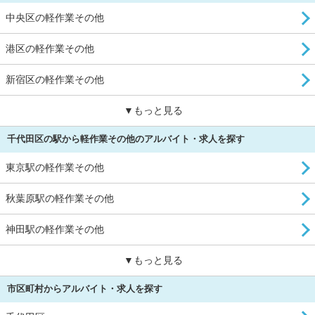
中央区の軽作業その他
港区の軽作業その他
新宿区の軽作業その他
▼もっと見る
千代田区の駅から軽作業その他のアルバイト・求人を探す
東京駅の軽作業その他
秋葉原駅の軽作業その他
神田駅の軽作業その他
▼もっと見る
市区町村からアルバイト・求人を探す