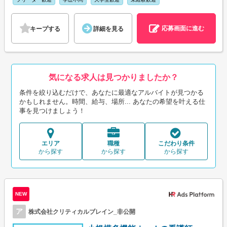
応募画面に進む
キープする
詳細を見る
気になる求人は見つかりましたか？
条件を絞り込むだけで、あなたに最適なアルバイトが見つかる
かもしれません。時間、給与、場所... あなたの希望を叶える仕
事を見つけましょう！
エリア
職種
こだわり条件
から探す
から探す
から探す
NEW
ア
株式会社クリティカルブレイン_非公開