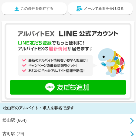
この条件を保存する
メールで新着を受け取る
松山市のアルバイト・求人を駅名で探す
松山駅 (664)
古町駅 (79)