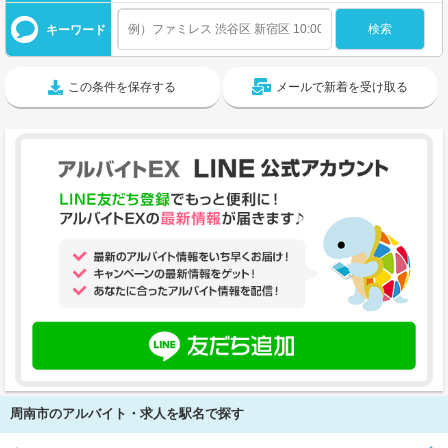
キーワード
この条件を保存する
メールで新着を受け取る
周南市のアルバイト・求人を駅名で探す