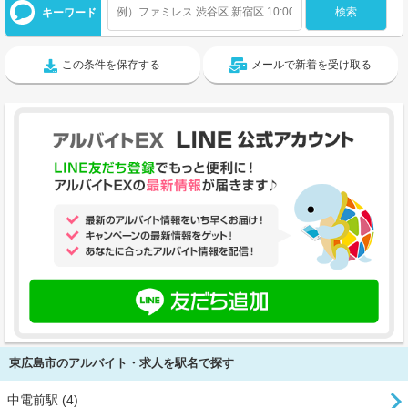
キーワード
この条件を保存する
メールで新着を受け取る
東広島市のアルバイト・求人を駅名で探す
中電前駅 (4)