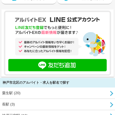
神戸市北区のアルバイト・求人を駅名で探す
粟生駅 (20)
長駅 (3)