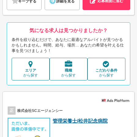
応募画面に進む
キープする
詳細を見る
気になる求人は見つかりましたか？
条件を絞り込むだけで、あなたに最適なアルバイトが見つかる
かもしれません。時間、給与、場所... あなたの希望を叶える仕
事を見つけましょう！
エリア
職種
こだわり条件
から探す
から探す
から探す
正
株式会社SCエージェンシー
管理栄養士/松井記念病院