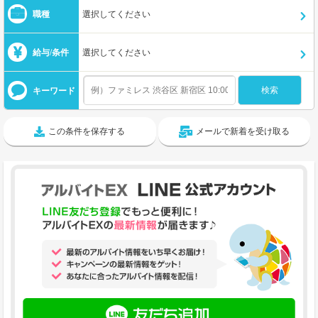
職種
選択してください
給与/条件
選択してください
キーワード
この条件を保存する
メールで新着を受け取る