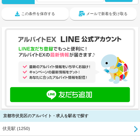
この条件を保存する
メールで新着を受け取る
京都市伏見区のアルバイト・求人を駅名で探す
伏見駅 (1250)