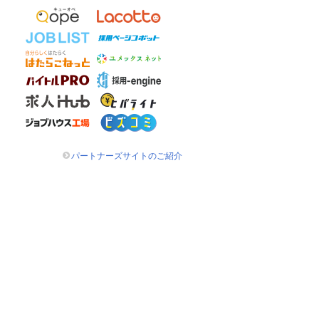
パートナーズサイトのご紹介