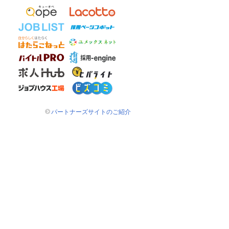
パートナーズサイトのご紹介