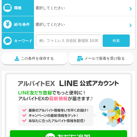
職種
選択してください
給与/条件
選択してください
キーワード
この条件を保存する
メールで新着を受け取る