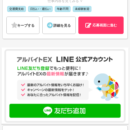
仕事内容を見てみる ∨
交通費支給
日払い・週払い
年齢不問
未経験歓迎
応募画面に進む
キープする
詳細を見る