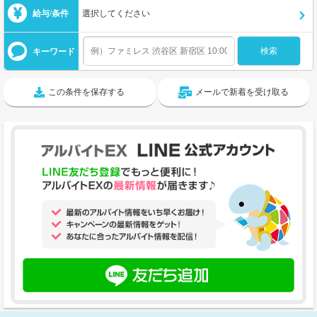
給与/条件
選択してください
キーワード
この条件を保存する
メールで新着を受け取る