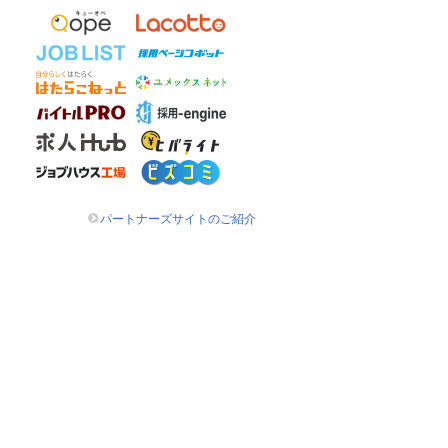
パートナーズサイトのご紹介