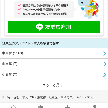
江東区のアルバイト・求人を駅名で探す
東京駅 (1168)
両国駅 (7)
小岩駅 (2)
▼もっと見る
バイト探し・求人TOP
»
東京都
»
江東区
» 高橋のアルバイト・求人
会社概要
｜
利用規約
｜
個人情報の取り扱いについて
｜
お問い合わせ