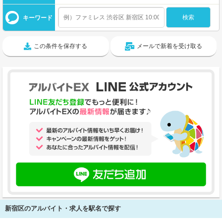
キーワード
この条件を保存する
メールで新着を受け取る
新宿区のアルバイト・求人を駅名で探す