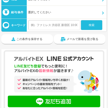
給与/条件
選択してください
キーワード
この条件を保存する
メールで新着を受け取る