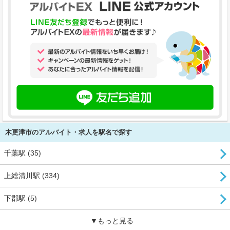
木更津市のアルバイト・求人を駅名で探す
千葉駅 (35)
上総清川駅 (334)
下郡駅 (5)
▼もっと見る