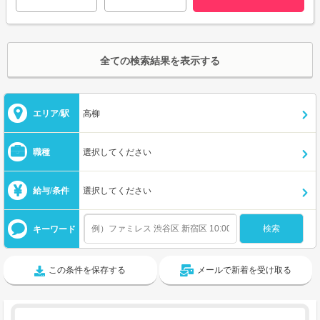
全ての検索結果を表示する
エリア/駅
高柳
職種
選択してください
給与/条件
選択してください
キーワード
この条件を保存する
メールで新着を受け取る