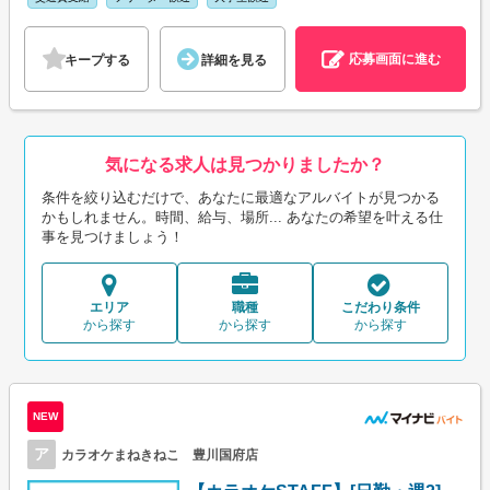
応募画面に進む
キープする
詳細を見る
気になる求人は見つかりましたか？
条件を絞り込むだけで、あなたに最適なアルバイトが見つかる
かもしれません。時間、給与、場所... あなたの希望を叶える仕
事を見つけましょう！
エリア
職種
こだわり条件
から探す
から探す
から探す
NEW
ア
カラオケまねきねこ 豊川国府店