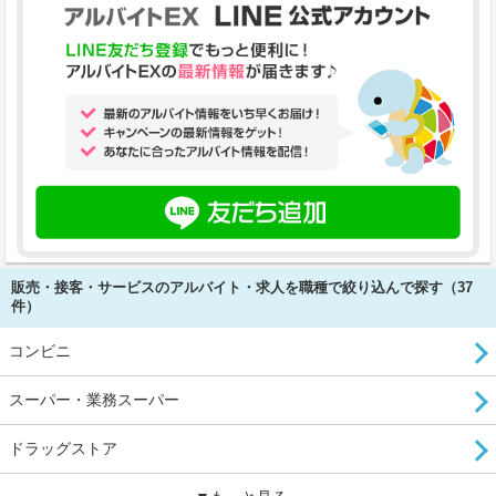
販売・接客・サービスのアルバイト・求人を職種で絞り込んで探す（37
件）
コンビニ
スーパー・業務スーパー
ドラッグストア