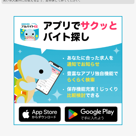
良い求人案件に出会えるよう、是非探してみてください。