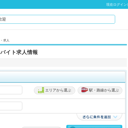
現在ログイン
ト・求人
ルバイト求人情報
エリアから選ぶ
駅・路線から選ぶ