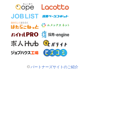
パートナーズサイトのご紹介