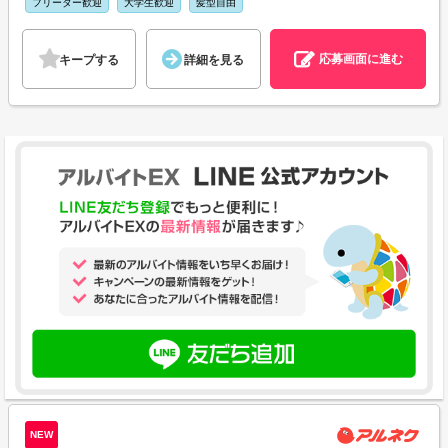
フリーター歓迎
大学生歓迎
髪型自由
応募画面に進む
キープする
詳細を見る
NEW