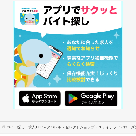
バイト探し・求人TOP
»
アパレル
»
セレクトショップ
» ユナイテッドアロー