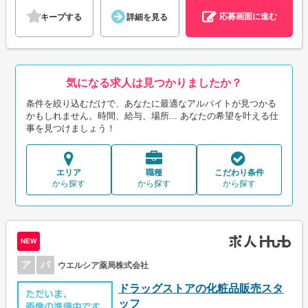
応募画面に進む
キープする
詳細を見る
気になる求人は見つかりましたか？
条件を絞り込むだけで、あなたに最適なアルバイトが見つかる
かもしれません。時間、給与、場所... あなたの希望を叶える仕
事を見つけましょう！
エリア
職種
こだわり条件
から探す
から探す
から探す
NEW
ア
パ
ウエルシア薬局株式会社
ドラッグストアの化粧品販売スタ
ッフ