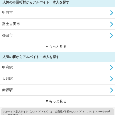
人気の市区町村からアルバイト・求人を探す
甲府市
富士吉田市
都留市
▼もっと見る
人気の駅からアルバイト・求人を探す
甲府駅
大月駅
赤坂駅
▼もっと見る
アルバイト求人サイト【アルバイトEX】は、山梨県×学校のアルバイト・バイト・パートの求