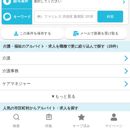
給与/条件
選択してください
キーワード
この条件を保存する
メールで新着を受け取る
介護・福祉のアルバイト・求人を職種で更に絞り込んで探す（28件）
介護
介護事務
ケアマネジャー
▼もっと見る
人気の市区町村からアルバイト・求人を探す
山形市
検索
特集
キープ済み
マイページ