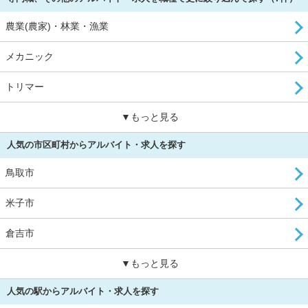
農業(農家)・林業・漁業
メカニック
トリマー
▼もっと見る
人気の市区町村からアルバイト・求人を探す
鳥取市
米子市
倉吉市
▼もっと見る
人気の駅からアルバイト・求人を探す