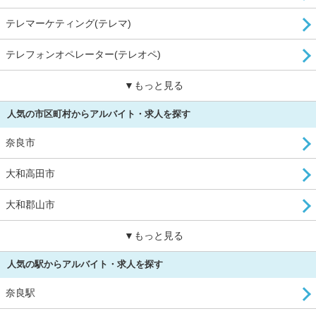
テレマーケティング(テレマ)
テレフォンオペレーター(テレオペ)
▼もっと見る
人気の市区町村からアルバイト・求人を探す
奈良市
大和高田市
大和郡山市
▼もっと見る
人気の駅からアルバイト・求人を探す
奈良駅