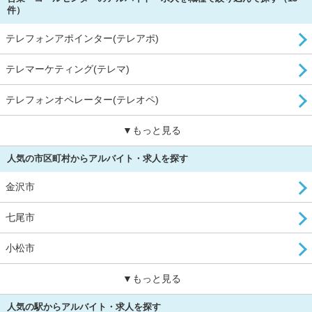
件）
テレフォンアポインター(テレアポ)
テレマーケティング(テレマ)
テレフォンオペレーター(テレオペ)
▼もっと見る
人気の市区町村からアルバイト・求人を探す
金沢市
七尾市
小松市
▼もっと見る
人気の駅からアルバイト・求人を探す