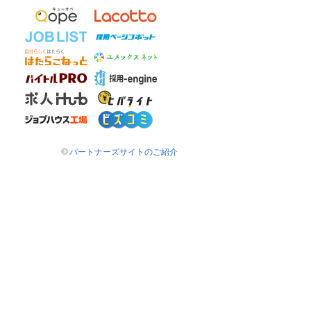
パートナーズサイトのご紹介